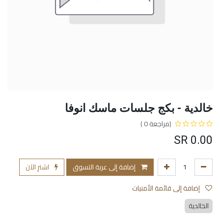
خالدية - بكج جلسات ماسك انوفا
(مراجعة 0 )
SR
0.00
إضافة إلى عربة التسوق
اشترِ الآن
إضافة إلى قائمة الأمنيات
الخالدية