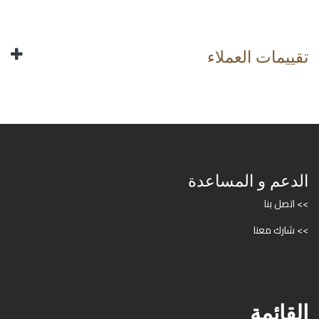
تقييمات العملاء
الدعم و المساعدة
>> اتصل بنا
>> شارك معنا
القائمة