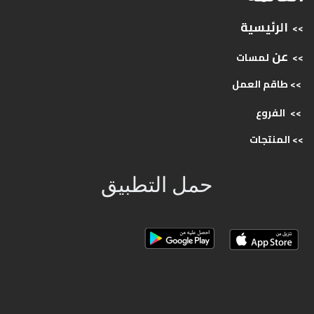
الرئيسية
>>
عن
>>
لمسات
>> طاقم
العمل
>>
الفروع
>>
المنتجات
حمل التطبيق