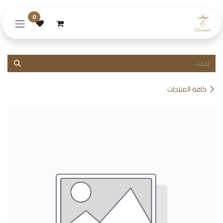
خطي للذهاب إلى المحتوى
0
كافة المنتجات