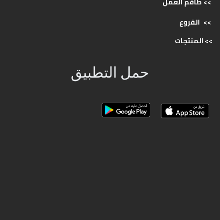
>> طاقم
العمل
>>
الفروع
>>
المنتجات
حمل التطبيق