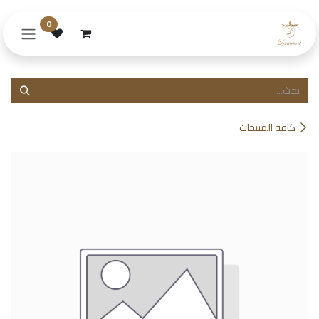
خطي للذهاب إلى المحتوى
0
كافة المنتجات