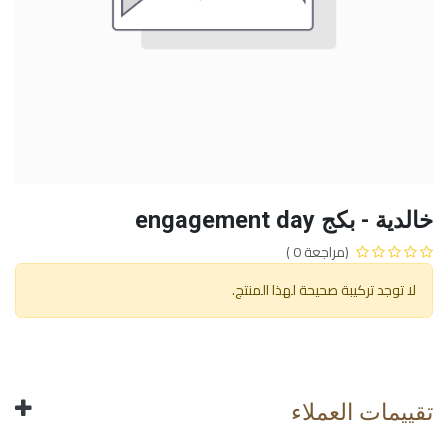
خالدية - بكج engagement day
(مراجعة 0 )
لا توجد تركيبة صحيحة لهذا المنتج.
تقييمات العملاء