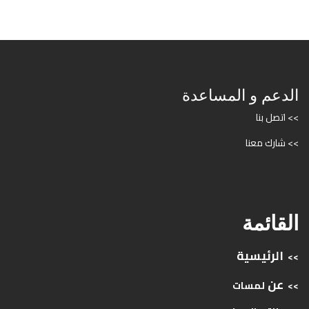
الدعم و المساعدة
>> اتصل بنا
>> شارك معنا
القائمة
الرئيسية
>>
عن
>>
لمسات