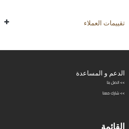
تقييمات العملاء
الدعم و المساعدة
>> اتصل بنا
>> شارك معنا
القائمة