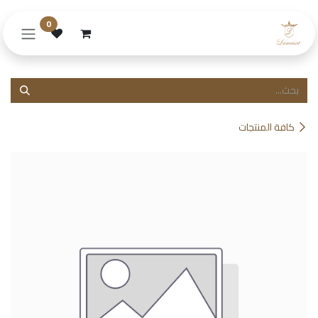
خطي للذهاب إلى المحتوى
0
كافة المنتجات