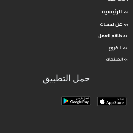
الرئيسية
>>
عن
>>
لمسات
>> طاقم
العمل
>>
الفروع
>>
المنتجات
حمل التطبيق