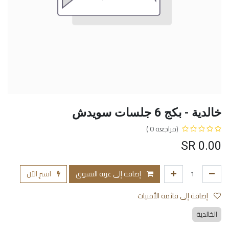
خالدية - بكج 6 جلسات سويدش
(مراجعة 0 )
SR
0.00
إضافة إلى عربة التسوق
اشترِ الآن
إضافة إلى قائمة الأمنيات
الخالدية