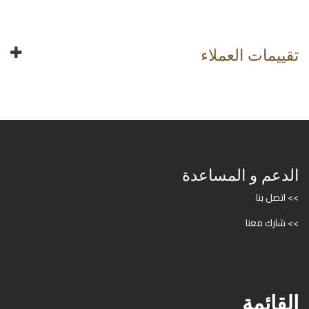
تقييمات العملاء
الدعم و المساعدة
>> اتصل بنا
>> شارك معنا
القائمة