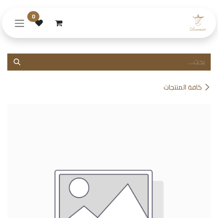
خطي للذهاب إلى المحتوى
0
كافة المنتجات