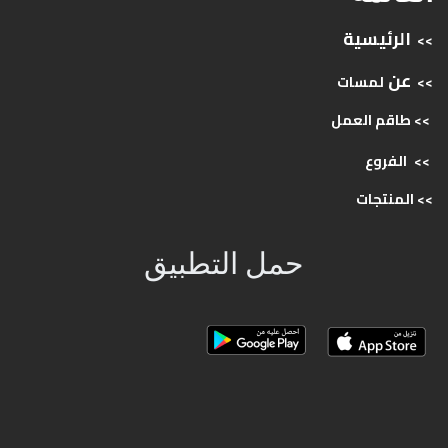
الرئيسية
>>
عن
>>
لمسات
>> طاقم
العمل
>>
الفروع
>>
المنتجات
حمل التطبيق