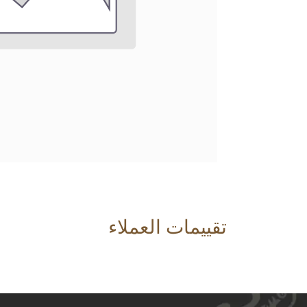
تقييمات العملاء