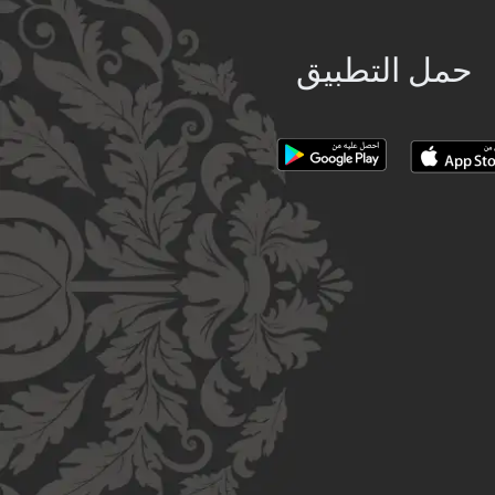
حمل التطبيق