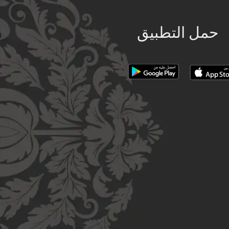
حمل التطبيق