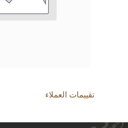
تقييمات العملاء