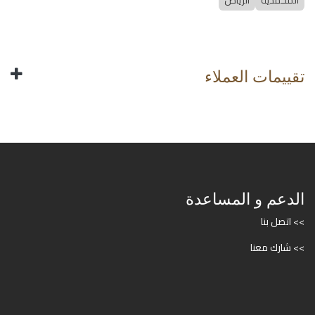
المحمدية
الرياض
تقييمات العملاء
الدعم و المساعدة
>> اتصل بنا
>> شارك معنا