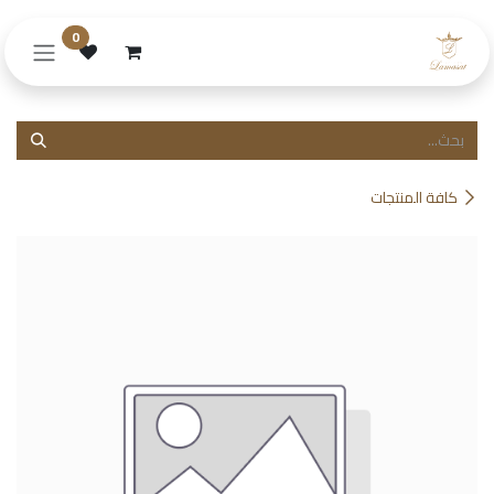
خطي للذهاب إلى المحتوى
0
كافة المنتجات