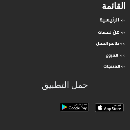
القائمة
الرئيسية
>>
عن
>>
لمسات
>> طاقم
العمل
>>
الفروع
>>
المنتجات
حمل التطبيق