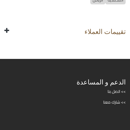
المحمدية
الرياض
تقييمات العملاء
الدعم و المساعدة
>> اتصل بنا
>> شارك معنا