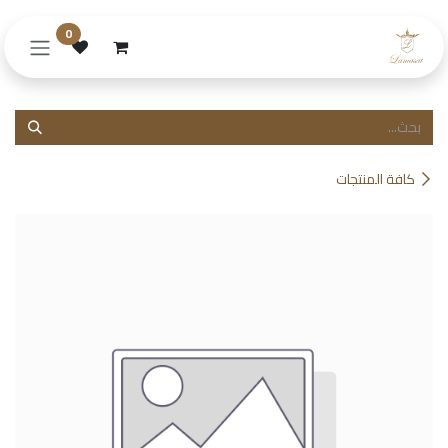
خطي للذهاب إلى المحتوى
0
كافة المنتجات