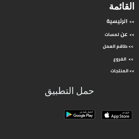
القائمة
الرئيسية
>>
عن
>>
لمسات
>> طاقم
العمل
>>
الفروع
>>
المنتجات
حمل التطبيق