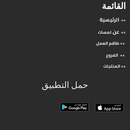
القائمة
الرئيسية
>>
عن
>>
لمسات
>> طاقم
العمل
>>
الفروع
>>
المنتجات
حمل التطبيق