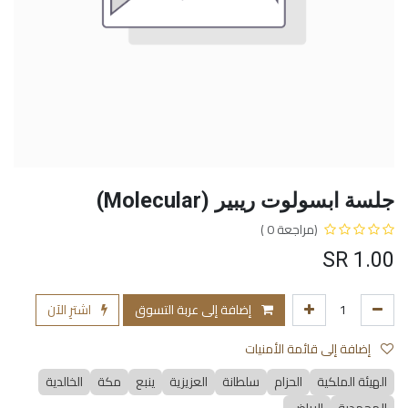
جلسة ابسولوت ريبير (Molecular)
(مراجعة 0 )
SR
1.00
إضافة إلى عربة التسوق
اشترِ الآن
إضافة إلى قائمة الأمنيات
الهيئة الملكية
الحزام
سلطانة
العزيزية
ينبع
مكة
الخالدية