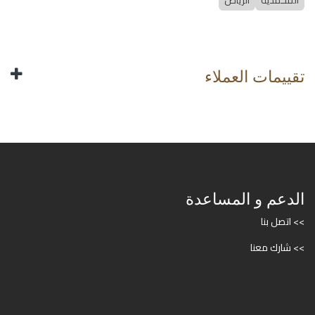
المحمدية
الرياض
تقييمات العملاء
الدعم و المساعدة
>> اتصل بنا
>> شارك معنا