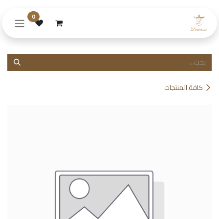
خطي للذهاب إلى المحتوى
0
كافة المنتجات