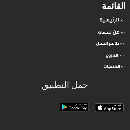
القائمة
الرئيسية
>>
عن
>>
لمسات
>> طاقم
العمل
>>
الفروع
>>
المنتجات
حمل التطبيق