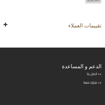
المحمدية
تقييمات العملاء
الدعم و المساعدة
>> اتصل بنا
>> شارك معنا