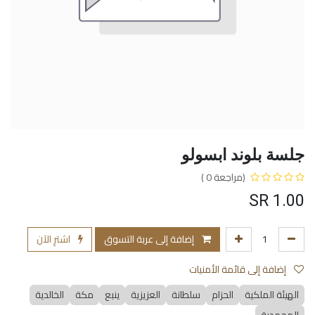
جلسة بلوند ابسولو
(مراجعة 0 )
SR
1.00
إضافة إلى عربة التسوق
اشترِ الآن
إضافة إلى قائمة الأمنيات
الهيئة الملكية
الحزام
سلطانة
العزيزية
ينبع
مكة
الخالدية