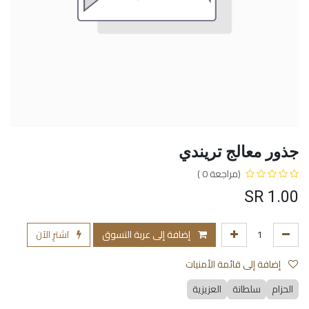
جذور معالج تريندي
(مراجعة 0 )
SR
1.00
إضافة إلى عربة التسوق
اشترِ الآن
إضافة إلى قائمة الأمنيات
الحزام
سلطانة
العزيزية