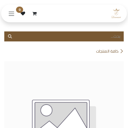
خطي للذهاب إلى المحتوى
0
كافة المنتجات