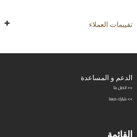
تقييمات العملاء
الدعم و المساعدة
>> اتصل بنا
>> شارك معنا
القائمة