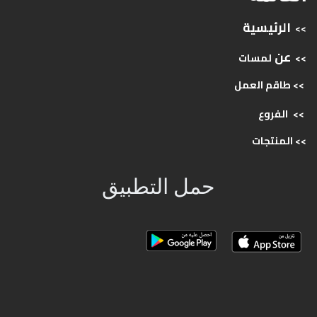
الرئيسية
>>
عن
>>
لمسات
>> طاقم
العمل
>>
الفروع
>>
المنتجات
حمل التطبيق