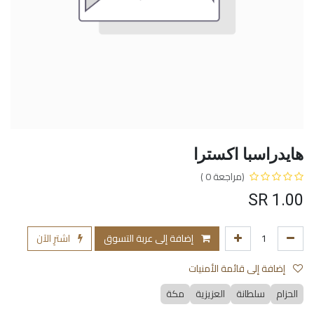
هايدراسبا اكسترا
(مراجعة 0 )
SR
1.00
إضافة إلى عربة التسوق
اشترِ الآن
إضافة إلى قائمة الأمنيات
الحزام
سلطانة
العزيزية
مكة