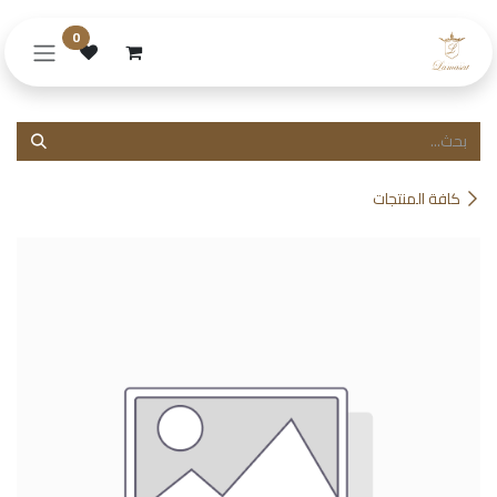
خطي للذهاب إلى المحتوى
0
كافة المنتجات