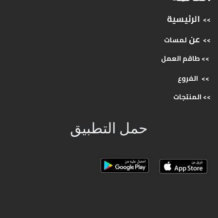
الرئيسية
>>
عن
>>
لمسات
>> طاقم
العمل
>>
الفروع
>>
المنتجات
حمل التطبيق