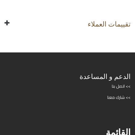
تقييمات العملاء
الدعم و المساعدة
>> اتصل بنا
>> شارك معنا
القائمة