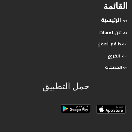
القائمة
الرئيسية
>>
عن
>>
لمسات
>> طاقم
العمل
>>
الفروع
>>
المنتجات
حمل التطبيق