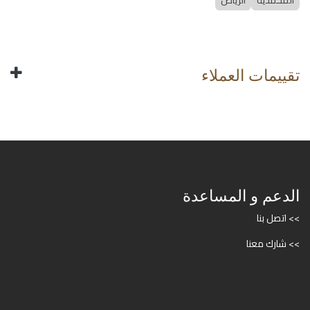
المحمدية
الرياض
تقييمات العملاء
الدعم و المساعدة
>> اتصل بنا
>> شارك معنا