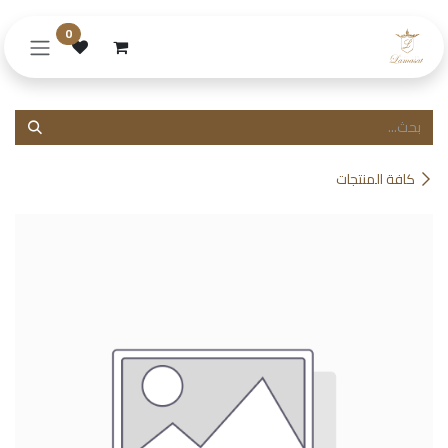
خطي للذهاب إلى المحتوى
0
كافة المنتجات