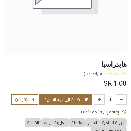
هايدراسبا
(مراجعة 0 )
SR
1.00
إضافة إلى عربة التسوق
اشترِ الآن
إضافة إلى قائمة الأمنيات
الهيئة الملكية
الحزام
سلطانة
العزيزية
ينبع
الخالدية