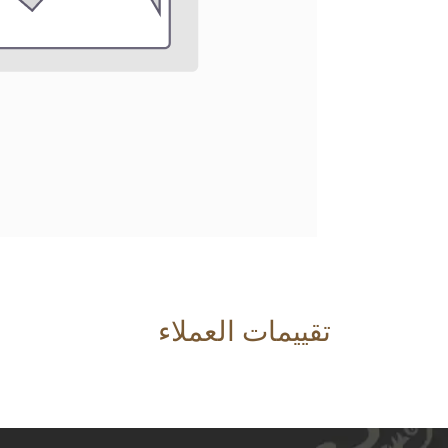
تقييمات العملاء