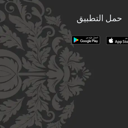
حمل التطبيق