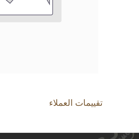
تقييمات العملاء