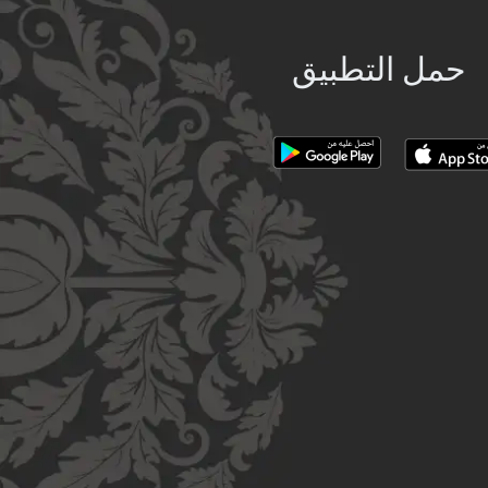
حمل التطبيق