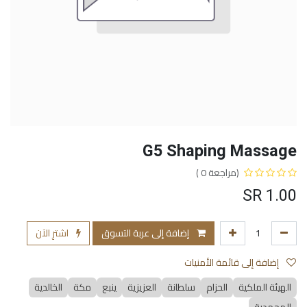
G5 Shaping Massage
(مراجعة 0 )
SR
1.00
إضافة إلى عربة التسوق
اشترِ الآن
إضافة إلى قائمة الأمنيات
الهيئة الملكية
الحزام
سلطانة
العزيزية
ينبع
مكة
الخالدية