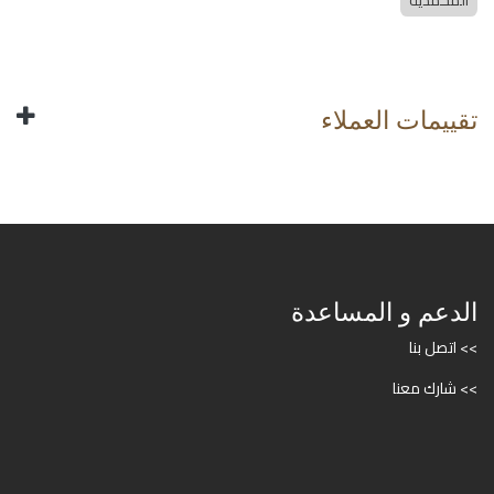
المحمدية
تقييمات العملاء
الدعم و المساعدة
>> اتصل بنا
>> شارك معنا