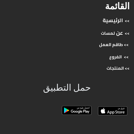
القائمة
الرئيسية
>>
عن
>>
لمسات
>> طاقم
العمل
>>
الفروع
>>
المنتجات
حمل التطبيق