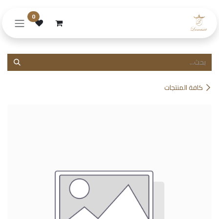
خطي للذهاب إلى المحتوى
0
كافة المنتجات