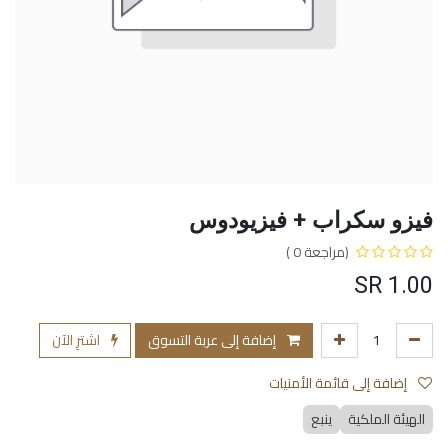
فيزو سكراب + فيزيودوس
(مراجعة 0 )
SR
1.00
إضافة إلى عربة التسوق
اشترِ الآن
إضافة إلى قائمة الأمنيات
الهيئة الملكية
ينبع