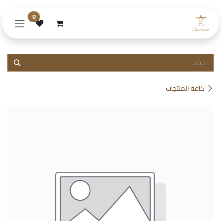
خطي للذهاب إلى المحتوى
0
كافة المنتجات