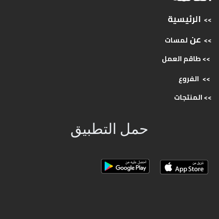
الرئيسية
>>
عن
>>
لمسات
>> طاقم
العمل
>>
الفروع
>>
المنتجات
حمل التطبيق