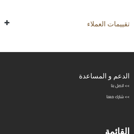
تقييمات العملاء
الدعم و المساعدة
>> اتصل بنا
>> شارك معنا
القائمة