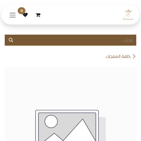
خطي للذهاب إلى المحتوى
0
كافة المنتجات