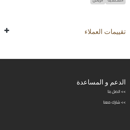
المحمدية
الرياض
تقييمات العملاء
الدعم و المساعدة
>> اتصل بنا
>> شارك معنا