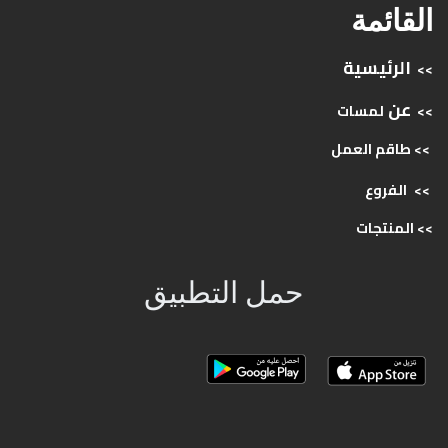
القائمة
الرئيسية
>>
عن
>>
لمسات
>> طاقم
العمل
>>
الفروع
>>
المنتجات
حمل التطبيق