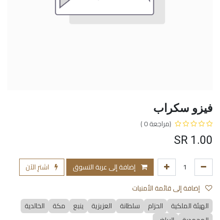
فيزو سكراب
(مراجعة 0 )
SR
1.00
إضافة إلى عربة التسوق
اشترِ الآن
إضافة إلى قائمة الأمنيات
الهيئة الملكية
الحزام
سلطانة
العزيزية
ينبع
مكة
الخالدية