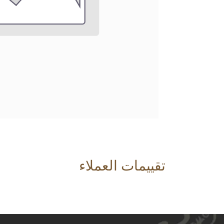
تقييمات العملاء