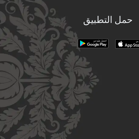
حمل التطبيق