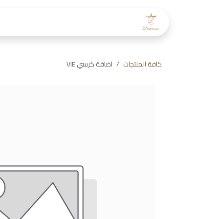
خطي للذهاب إلى المحتوى
الرئيسية
عن لمسات
طاقم
كافة المنتجات
اضافة كرسي VIE