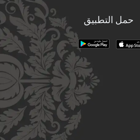
حمل التطبيق