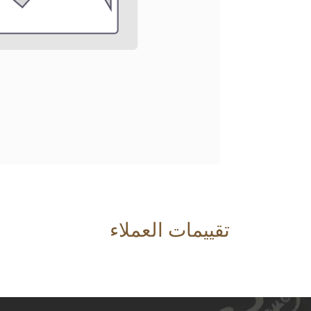
تقييمات العملاء