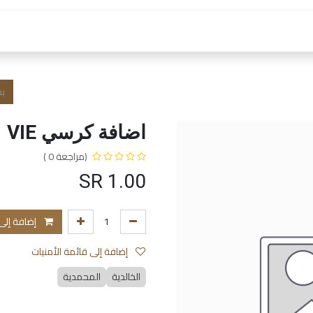
 العمل
الفروع و الخدمات
المتجر
الشروط و الا
اضافة كرسي VIE
(مراجعة 0 )
SR
1.00
إضافة إلى
إضافة إلى قائمة الأمنيات
الخالدية
المحمدية