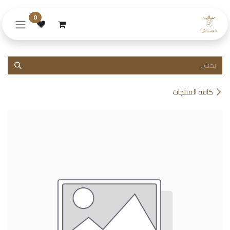
خطي للذهاب إلى المحتوى
0
كافة المنتجات