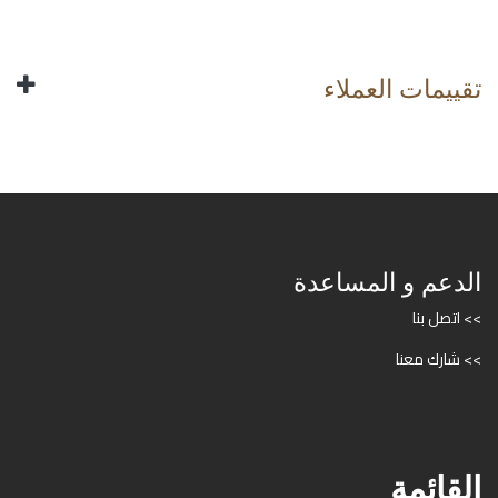
تقييمات العملاء
الدعم و المساعدة
>> اتصل بنا
>> شارك معنا
القائمة