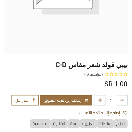
بيبي قولد شعر مقاس C-D
(مراجعة 0 )
SR
1.00
إضافة إلى عربة التسوق
اشترِ الآن
إضافة إلى قائمة الأمنيات
الحزام
سلطانة
العزيزية
مكة
الخالدية
المحمدية