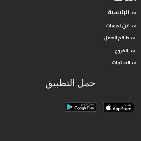
الرئيسية
>>
عن
>>
لمسات
>> طاقم
العمل
>>
الفروع
>>
المنتجات
حمل التطبيق