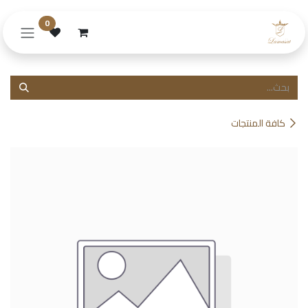
خطي للذهاب إلى المحتوى
0
كافة المنتجات