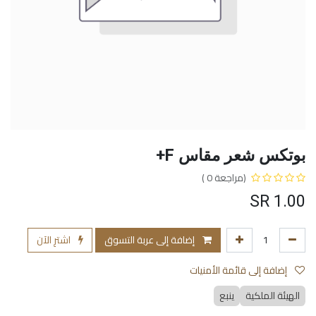
بوتكس شعر مقاس F+
(مراجعة 0 )
SR
1.00
إضافة إلى عربة التسوق
اشترِ الآن
إضافة إلى قائمة الأمنيات
الهيئة الملكية
ينبع