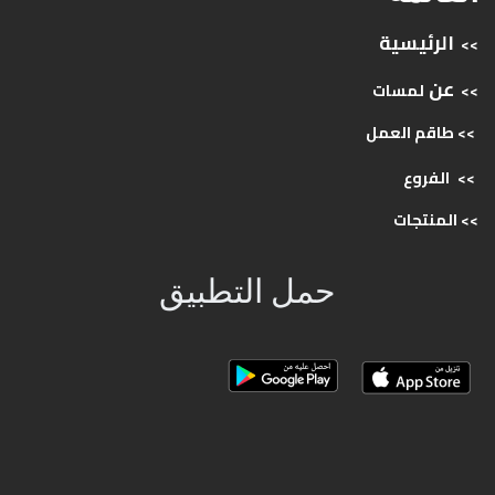
الرئيسية
>>
عن
>>
لمسات
>> طاقم
العمل
>>
الفروع
>>
المنتجات
حمل التطبيق