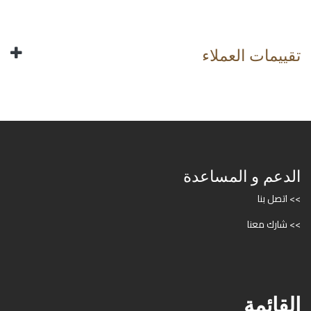
تقييمات العملاء
الدعم و المساعدة
>> اتصل بنا
>> شارك معنا
القائمة