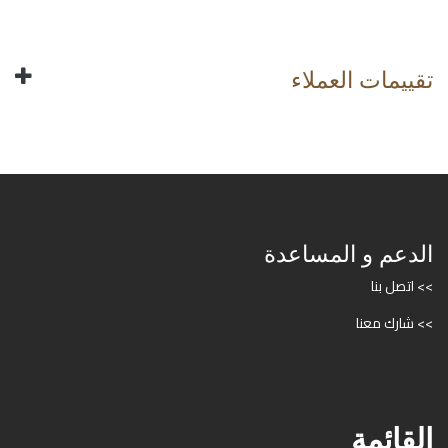
تقييمات العملاء
الدعم و المساعدة
>> اتصل بنا
>> شارك معنا
القائمة