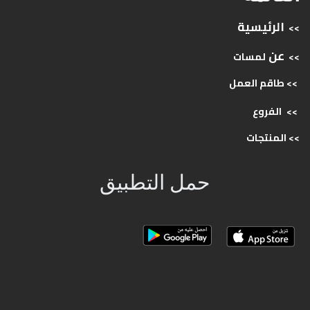
الرئيسية
>>
عن
>>
لمسات
>> طاقم
العمل
>>
الفروع
>>
المنتجات
حمل التطبيق