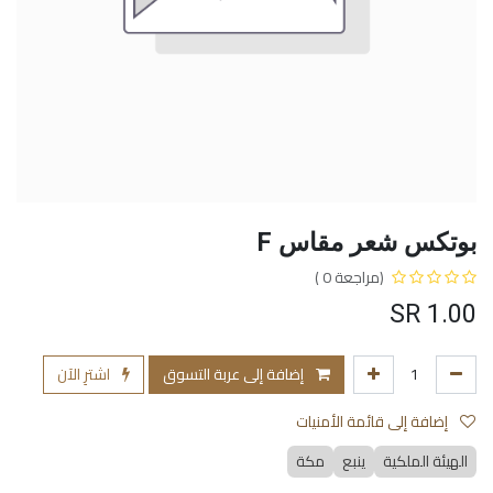
بوتكس شعر مقاس F
(مراجعة 0 )
SR
1.00
إضافة إلى عربة التسوق
اشترِ الآن
إضافة إلى قائمة الأمنيات
الهيئة الملكية
ينبع
مكة