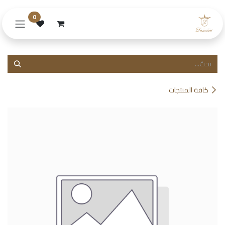
خطي للذهاب إلى المحتوى
0
كافة المنتجات