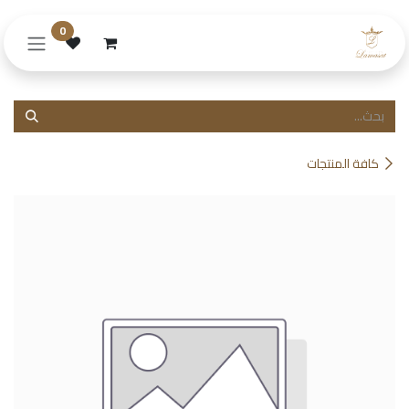
خطي للذهاب إلى المحتوى
0
كافة المنتجات