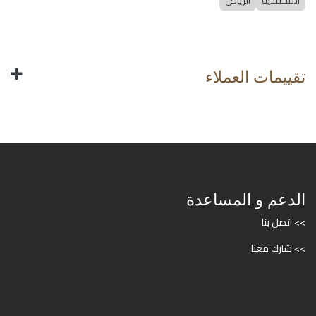
المحمدية
الرياض
تقييمات العملاء
الدعم و المساعدة
>> اتصل بنا
>> شارك معنا