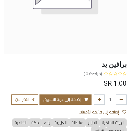
برافين يد
(مراجعة 0 )
SR
1.00
إضافة إلى عربة التسوق
اشترِ الآن
إضافة إلى قائمة الأمنيات
الهيئة الملكية
الحزام
سلطانة
العزيزية
ينبع
مكة
الخالدية