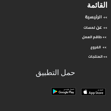
القائمة
الرئيسية
>>
عن
>>
لمسات
>> طاقم
العمل
>>
الفروع
>>
المنتجات
حمل التطبيق