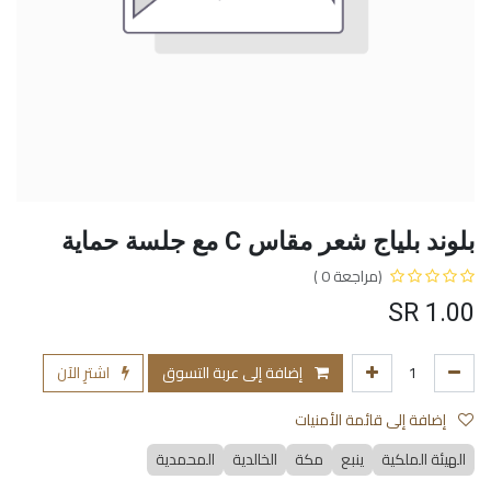
بلوند بلياج شعر مقاس C مع جلسة حماية
(مراجعة 0 )
SR
1.00
إضافة إلى عربة التسوق
اشترِ الآن
إضافة إلى قائمة الأمنيات
الهيئة الملكية
ينبع
مكة
الخالدية
المحمدية