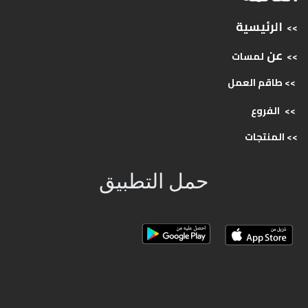
الرئيسية
>>
عن
>>
لمسات
>> طاقم
العمل
>>
الفروع
>>
المنتجات
حمل التطبيق