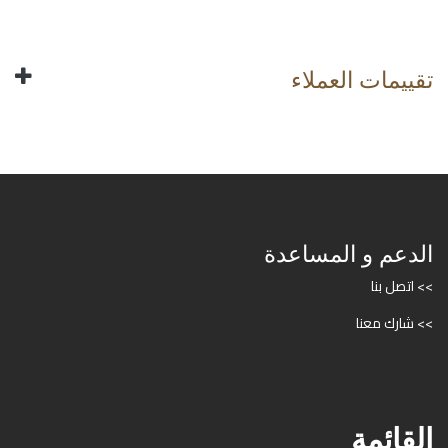
تقييمات العملاء
الدعم و المساعدة
>> اتصل بنا
>> شارك معنا
القائمة