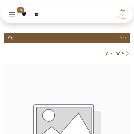
خطي للذهاب إلى المحتوى
0
كافة المنتجات