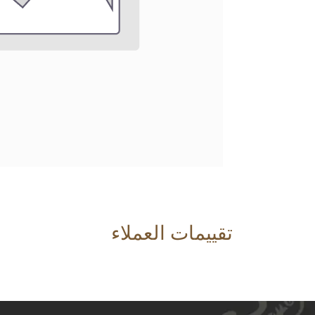
تقييمات العملاء