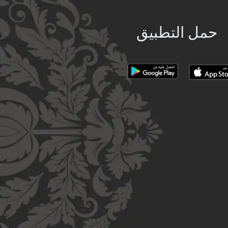
حمل التطبيق