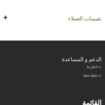
تقييمات العملاء
الدعم و المساعدة
>> اتصل بنا
>> شارك معنا
القائمة