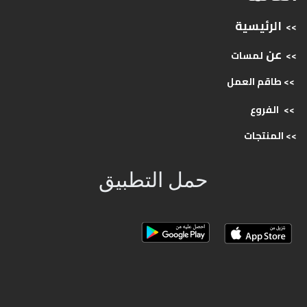
الرئيسية
>>
عن
>>
لمسات
>> طاقم
العمل
>>
الفروع
>>
المنتجات
حمل التطبيق