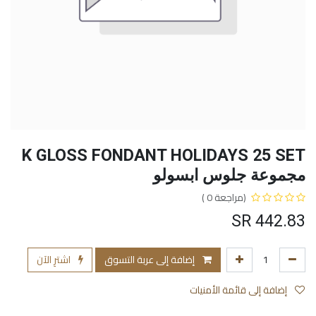
K GLOSS FONDANT HOLIDAYS 25 SET
مجموعة جلوس ابسولو
(مراجعة 0 )
SR
442.83
إضافة إلى عربة التسوق
اشترِ الآن
إضافة إلى قائمة الأمنيات