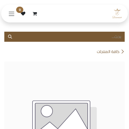
خطي للذهاب إلى المحتوى
0
كافة المنتجات